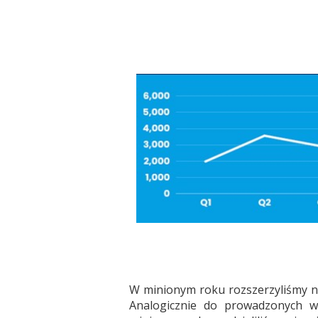
W minionym roku rozszerzyliśmy na
Analogicznie do prowadzonych w