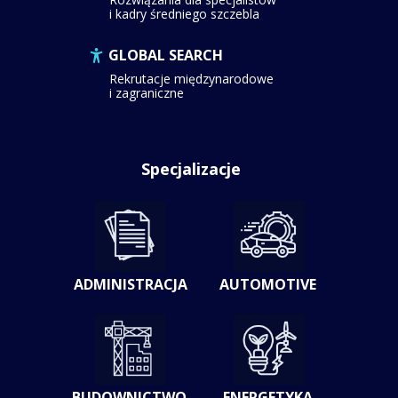
i kadry średniego szczebla
GLOBAL SEARCH
Rekrutacje międzynarodowe
i zagraniczne
Specjalizacje
ADMINISTRACJA
AUTOMOTIVE
BUDOWNICTWO
ENERGETYKA