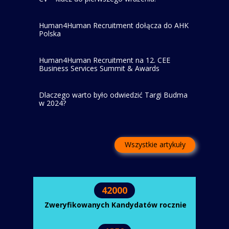
Human4Human Recruitment dołącza do AHK
Polska
Human4Human Recruitment na 12. CEE
Business Services Summit & Awards
Dlaczego warto było odwiedzić Targi Budma
w 2024?
Wszystkie artykuły
42000
Zweryfikowanych Kandydatów rocznie