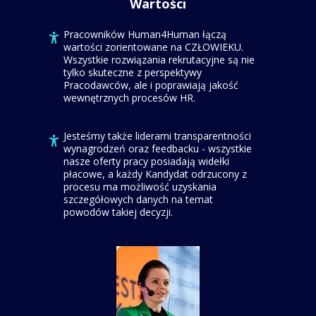
Wartości
Pracowników Human4Human łączą
wartości zorientowane na CZŁOWIEKU.
Wszystkie rozwiązania rekrutacyjne są nie
tylko skuteczne z perspektywy
Pracodawców, ale i poprawiają jakość
wewnętrznych procesów HR.
Jesteśmy także liderami transparentności
wynagrodzeń oraz feedbacku - wszystkie
nasze oferty pracy posiadają widełki
płacowe, a każdy Kandydat odrzucony z
procesu ma możliwość uzyskania
szczegółowych danych na temat
powodów takiej decyzji.