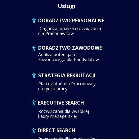
Usługi
DORADZTWO PERSONALNE
Diagnoza, analiza i rozwiązania
dla Pracodawców
DORADZTWO ZAWODOWE
Analiza potencjału
zawodowego dla Kandydatów
STRATEGIA REKRUTACJI
Plan działań dla Pracodawcy
na rynku pracy
EXECUTIVE SEARCH
Rozwiązania dla wysokiej
kadry managerskiej
DIRECT SEARCH
Rozwiązania dla specjalistów