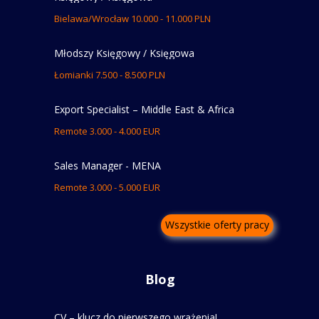
Bielawa/Wrocław 10.000 - 11.000 PLN
Młodszy Księgowy / Księgowa
Łomianki 7.500 - 8.500 PLN
Export Specialist – Middle East & Africa
Remote 3.000 - 4.000 EUR
Sales Manager - MENA
Remote 3.000 - 5.000 EUR
Wszystkie oferty pracy
Blog
CV – klucz do pierwszego wrażenia!