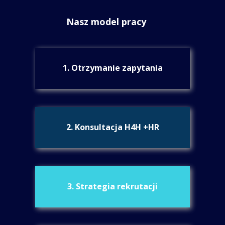
Nasz model pracy
1. Otrzymanie zapytania
2. Konsultacja H4H +HR
3. Strategia rekrutacji