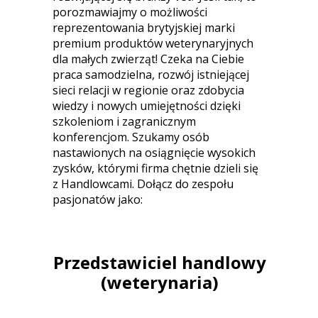
porozmawiajmy o możliwości
reprezentowania brytyjskiej marki
premium produktów weterynaryjnych
dla małych zwierząt! Czeka na Ciebie
praca samodzielna, rozwój istniejącej
sieci relacji w regionie oraz zdobycia
wiedzy i nowych umiejętności dzięki
szkoleniom i zagranicznym
konferencjom. Szukamy osób
nastawionych na osiągnięcie wysokich
zysków, którymi firma chętnie dzieli się
z Handlowcami. Dołącz do zespołu
pasjonatów jako:
Przedstawiciel handlowy
(weterynaria)