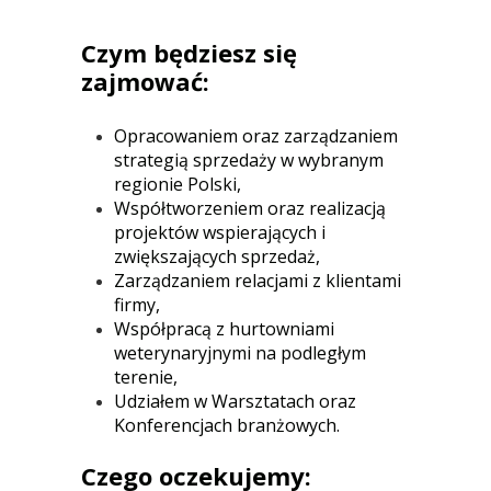
Czym będziesz się
zajmować:
Opracowaniem oraz zarządzaniem
strategią sprzedaży w wybranym
regionie Polski,
Współtworzeniem oraz realizacją
projektów wspierających i
zwiększających sprzedaż,
Zarządzaniem relacjami z klientami
firmy,
Współpracą z hurtowniami
weterynaryjnymi na podległym
terenie,
Udziałem w Warsztatach oraz
Konferencjach branżowych.
Czego oczekujemy: