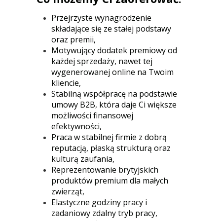
Przejrzyste wynagrodzenie
składające się ze stałej podstawy
oraz premii,
Motywujący dodatek premiowy od
każdej sprzedaży, nawet tej
wygenerowanej online na Twoim
kliencie,
Stabilną współpracę na podstawie
umowy B2B, która daje Ci większe
możliwości finansowej
efektywności,
Praca w stabilnej firmie z dobrą
reputacją, płaską strukturą oraz
kulturą zaufania,
Reprezentowanie brytyjskich
produktów premium dla małych
zwierząt,
Elastyczne godziny pracy i
zadaniowy zdalny tryb pracy,