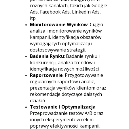
różnych kanałach, takich jak Google
Ads, Facebook Ads, LinkedIn Ads,
itp.
Monitorowanie Wyników
: Ciągła
analiza i monitorowanie wyników
kampanii, identyfikacja obszarów
wymagających optymalizacji i
dostosowywanie strategii.
Badania Rynku
: Badanie rynku i
konkurencji, analiza trendów i
identyfikacja nowych możliwości.
Raportowanie
: Przygotowywanie
regularnych raportów i analiz,
prezentacja wyników klientom oraz
rekomendacje dotyczące dalszych
działań.
Testowanie i Optymalizacja
:
Przeprowadzanie testów A/B oraz
innych eksperymentów celem
poprawy efektywności kampanii.