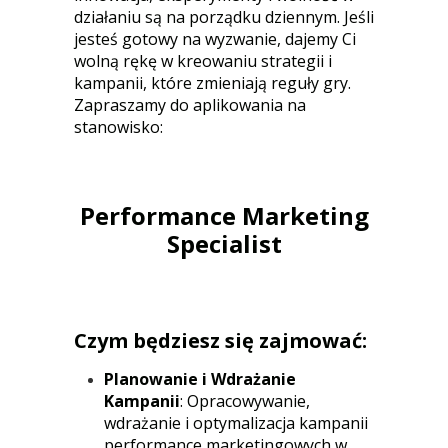
działaniu są na porządku dziennym. Jeśli
jesteś gotowy na wyzwanie, dajemy Ci
wolną rękę w kreowaniu strategii i
kampanii, które zmieniają reguły gry.
Zapraszamy do aplikowania na
stanowisko:
Performance Marketing
Specialist
Czym będziesz się zajmować:
Planowanie i Wdrażanie
Kampanii
: Opracowywanie,
wdrażanie i optymalizacja kampanii
performance marketingowych w