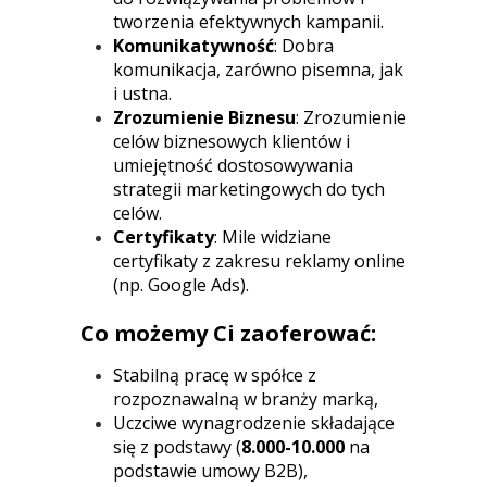
tworzenia efektywnych kampanii.
Komunikatywność
: Dobra
komunikacja, zarówno pisemna, jak
i ustna.
Zrozumienie Biznesu
: Zrozumienie
celów biznesowych klientów i
umiejętność dostosowywania
strategii marketingowych do tych
celów.
Certyfikaty
: Mile widziane
certyfikaty z zakresu reklamy online
(np. Google Ads).
Co możemy Ci zaoferować:
Stabilną pracę w spółce z
rozpoznawalną w branży marką,
Uczciwe wynagrodzenie składające
się z podstawy (
8.000-10.000
na
podstawie umowy B2B),