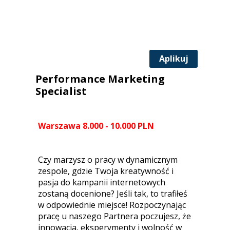
Aplikuj
Performance Marketing
Specialist
Warszawa 8.000 - 10.000 PLN
Czy marzysz o pracy w dynamicznym
zespole, gdzie Twoja kreatywność i
pasja do kampanii internetowych
zostaną docenione? Jeśli tak, to trafiłeś
w odpowiednie miejsce! Rozpoczynając
pracę u naszego Partnera poczujesz, że
innowacja, eksperymenty i wolność w