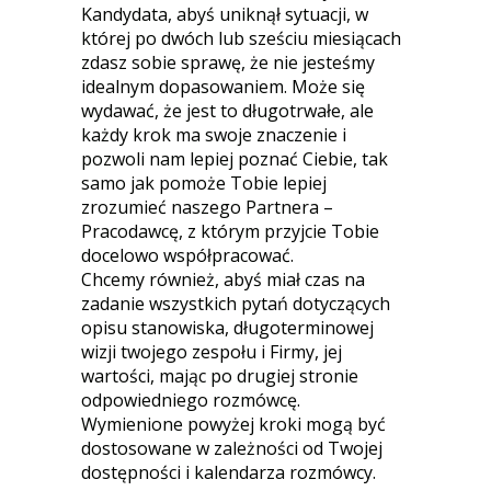
Kandydata, abyś uniknął sytuacji, w
której po dwóch lub sześciu miesiącach
zdasz sobie sprawę, że nie jesteśmy
idealnym dopasowaniem. Może się
wydawać, że jest to długotrwałe, ale
każdy krok ma swoje znaczenie i
pozwoli nam lepiej poznać Ciebie, tak
samo jak pomoże Tobie lepiej
zrozumieć naszego Partnera –
Pracodawcę, z którym przyjcie Tobie
docelowo współpracować.
Chcemy również, abyś miał czas na
zadanie wszystkich pytań dotyczących
opisu stanowiska, długoterminowej
wizji twojego zespołu i Firmy, jej
wartości, mając po drugiej stronie
odpowiedniego rozmówcę.
Wymienione powyżej kroki mogą być
dostosowane w zależności od Twojej
dostępności i kalendarza rozmówcy.