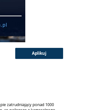
Aplikuj
pie zatrudniający ponad 1000