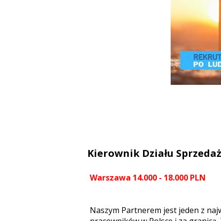
Kierownik Działu Sprzeda
Warszawa 14.000 - 18.000 PLN
Naszym Partnerem jest jeden z naj