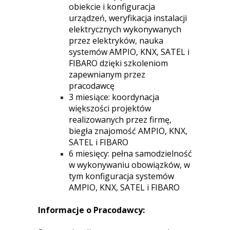
obiekcie i konfiguracja
urządzeń, weryfikacja instalacji
elektrycznych wykonywanych
przez elektryków, nauka
systemów AMPIO, KNX, SATEL i
FIBARO dzięki szkoleniom
zapewnianym przez
pracodawcę
3 miesiące: koordynacja
większości projektów
realizowanych przez firmę,
biegła znajomość AMPIO, KNX,
SATEL i FIBARO
6 miesięcy: pełna samodzielność
w wykonywaniu obowiązków, w
tym konfiguracja systemów
AMPIO, KNX, SATEL i FIBARO
Informacje o Pracodawcy: