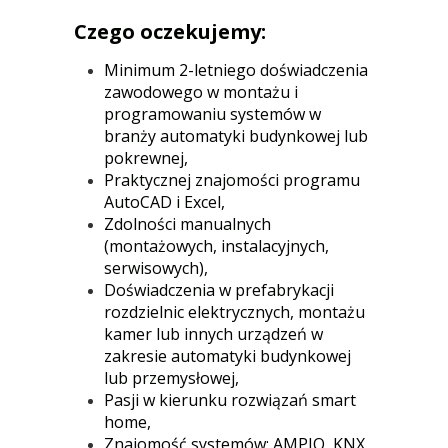
Czego oczekujemy:
Minimum 2-letniego doświadczenia
zawodowego w montażu i
programowaniu systemów w
branży automatyki budynkowej lub
pokrewnej,
Praktycznej znajomości programu
AutoCAD i Excel,
Zdolności manualnych
(montażowych, instalacyjnych,
serwisowych),
Doświadczenia w prefabrykacji
rozdzielnic elektrycznych, montażu
kamer lub innych urządzeń w
zakresie automatyki budynkowej
lub przemysłowej,
Pasji w kierunku rozwiązań smart
home,
Znajomość systemów: AMPIO, KNX,