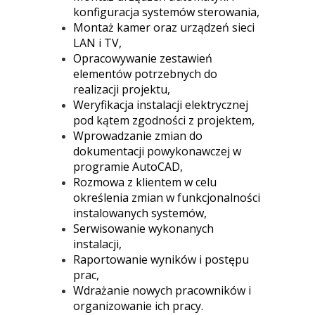
konfiguracja systemów sterowania,
Montaż kamer oraz urządzeń sieci
LAN i TV,
Opracowywanie zestawień
elementów potrzebnych do
realizacji projektu,
Weryfikacja instalacji elektrycznej
pod kątem zgodności z projektem,
Wprowadzanie zmian do
dokumentacji powykonawczej w
programie AutoCAD,
Rozmowa z klientem w celu
określenia zmian w funkcjonalności
instalowanych systemów,
Serwisowanie wykonanych
instalacji,
Raportowanie wyników i postępu
prac,
Wdrażanie nowych pracowników i
organizowanie ich pracy.