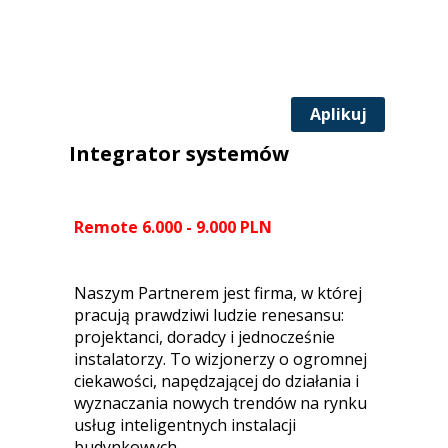
Aplikuj
Integrator systemów
Remote 6.000 - 9.000 PLN
Naszym Partnerem jest firma, w której
pracują prawdziwi ludzie renesansu:
projektanci, doradcy i jednocześnie
instalatorzy. To wizjonerzy o ogromnej
ciekawości, napędzającej do działania i
wyznaczania nowych trendów na rynku
usług inteligentnych instalacji
budynkowych.