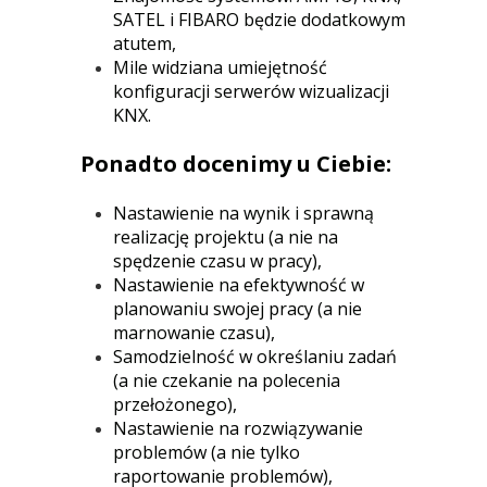
SATEL i FIBARO będzie dodatkowym
atutem,
Mile widziana umiejętność
konfiguracji serwerów wizualizacji
KNX.
Ponadto docenimy u Ciebie:
Nastawienie na wynik i sprawną
realizację projektu (a nie na
spędzenie czasu w pracy),
Nastawienie na efektywność w
planowaniu swojej pracy (a nie
marnowanie czasu),
Samodzielność w określaniu zadań
(a nie czekanie na polecenia
przełożonego),
Nastawienie na rozwiązywanie
problemów (a nie tylko
raportowanie problemów),