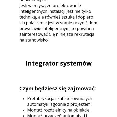
Jeśli wierzysz, że projektowanie
inteligentnych instalacji jest nie tylko
techniką, ale również sztuką i dopiero
ich połączenie jest w stanie uczynić dom
prawdziwie inteligentnym, to powinna
zainteresować Cię niniejsza rekrutacja
na stanowisko:
Integrator systemów
Czym będziesz się zajmować:
Prefabrykacja szaf sterowniczych
automatyki zgodnie z projektem,
Montaż rozdzielnicy na obiekcie,
Montaż urządzeń automatyki i