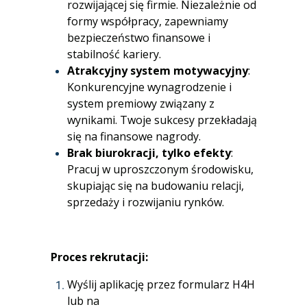
rozwijającej się firmie. Niezależnie od
formy współpracy, zapewniamy
bezpieczeństwo finansowe i
stabilność kariery.
Atrakcyjny system motywacyjny
:
Konkurencyjne wynagrodzenie i
system premiowy związany z
wynikami. Twoje sukcesy przekładają
się na finansowe nagrody.
Brak biurokracji, tylko efekty
:
Pracuj w uproszczonym środowisku,
skupiając się na budowaniu relacji,
sprzedaży i rozwijaniu rynków.
Proces rekrutacji:
Wyślij aplikację przez formularz H4H
lub na