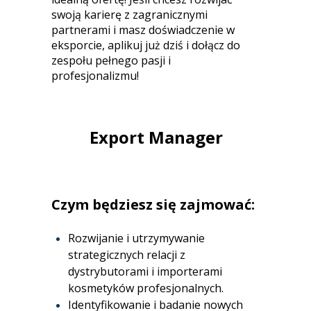
swoją karierę z zagranicznymi
partnerami i masz doświadczenie w
eksporcie, aplikuj już dziś i dołącz do
zespołu pełnego pasji i
profesjonalizmu!
Export Manager
Czym będziesz się zajmować:
Rozwijanie i utrzymywanie
strategicznych relacji z
dystrybutorami i importerami
kosmetyków profesjonalnych.
Identyfikowanie i badanie nowych