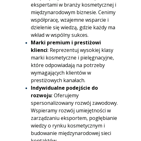
ekspertami w branży kosmetycznej i
międzynarodowym biznesie. Cenimy
współpracę, wzajemne wsparcie i
dzielenie się wiedzą, gdzie każdy ma
wkład w wspólny sukces.
Marki premium i prestiżowi
klienci
: Reprezentuj wysokiej klasy
marki kosmetyczne i pielęgnacyjne,
które odpowiadają na potrzeby
wymagających klientów w
prestiżowych kanałach.
Indywidualne podejście do
rozwoju
: Oferujemy
spersonalizowany rozwój zawodowy.
Wspieramy rozwój umiejętności w
zarządzaniu eksportem, pogłębianie
wiedzy o rynku kosmetycznym i
budowanie międzynarodowej sieci
kontaktów.