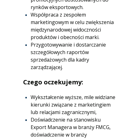
rynków eksportowych.
Współpraca z zespołem
marketingowym w celu zwiększenia
międzynarodowej widoczności
produktów i obecności marki.
Przygotowywanie i dostarczanie
szczegółowych raportów
sprzedażowych dla kadry
zarządzającej.
Czego oczekujemy:
Wykształcenie wyższe, mile widziane
kierunki związane z marketingiem
lub relacjami zagranicznymi,
Doświadczenie na stanowisku
Export Managera w branży FMCG,
doświadczenie w branży