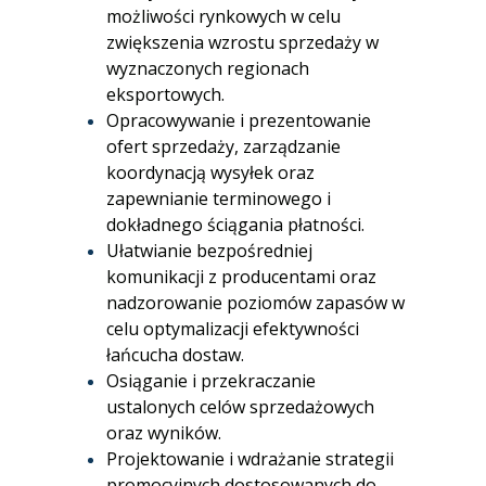
możliwości rynkowych w celu
zwiększenia wzrostu sprzedaży w
wyznaczonych regionach
eksportowych.
Opracowywanie i prezentowanie
ofert sprzedaży, zarządzanie
koordynacją wysyłek oraz
zapewnianie terminowego i
dokładnego ściągania płatności.
Ułatwianie bezpośredniej
komunikacji z producentami oraz
nadzorowanie poziomów zapasów w
celu optymalizacji efektywności
łańcucha dostaw.
Osiąganie i przekraczanie
ustalonych celów sprzedażowych
oraz wyników.
Projektowanie i wdrażanie strategii
promocyjnych dostosowanych do