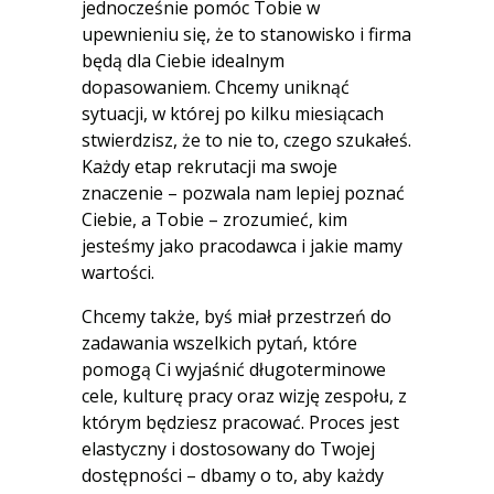
jednocześnie pomóc Tobie w
upewnieniu się, że to stanowisko i firma
będą dla Ciebie idealnym
dopasowaniem. Chcemy uniknąć
sytuacji, w której po kilku miesiącach
stwierdzisz, że to nie to, czego szukałeś.
Każdy etap rekrutacji ma swoje
znaczenie – pozwala nam lepiej poznać
Ciebie, a Tobie – zrozumieć, kim
jesteśmy jako pracodawca i jakie mamy
wartości.
Chcemy także, byś miał przestrzeń do
zadawania wszelkich pytań, które
pomogą Ci wyjaśnić długoterminowe
cele, kulturę pracy oraz wizję zespołu, z
którym będziesz pracować. Proces jest
elastyczny i dostosowany do Twojej
dostępności – dbamy o to, aby każdy