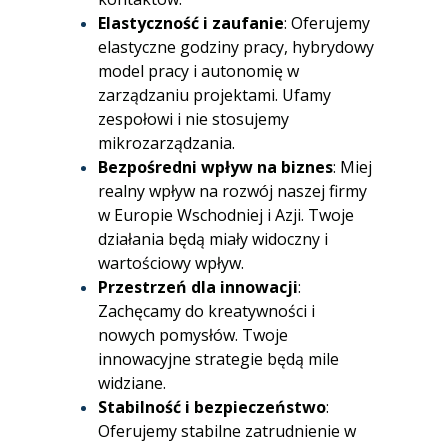
Elastyczność i zaufanie
: Oferujemy
elastyczne godziny pracy, hybrydowy
model pracy i autonomię w
zarządzaniu projektami. Ufamy
zespołowi i nie stosujemy
mikrozarządzania.
Bezpośredni wpływ na biznes
: Miej
realny wpływ na rozwój naszej firmy
w Europie Wschodniej i Azji. Twoje
działania będą miały widoczny i
wartościowy wpływ.
Przestrzeń dla innowacji
:
Zachęcamy do kreatywności i
nowych pomysłów. Twoje
innowacyjne strategie będą mile
widziane.
Stabilność i bezpieczeństwo
:
Oferujemy stabilne zatrudnienie w