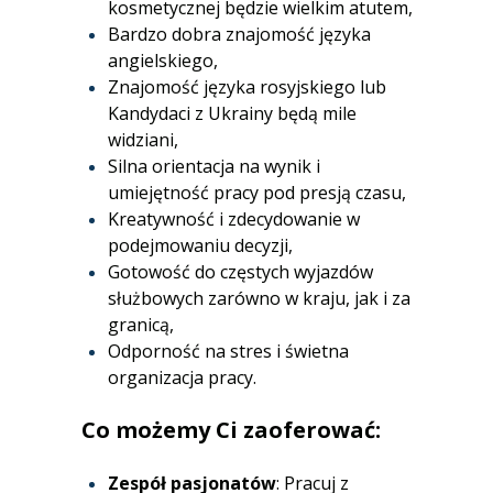
kosmetycznej będzie wielkim atutem,
Bardzo dobra znajomość języka
angielskiego,
Znajomość języka rosyjskiego lub
Kandydaci z Ukrainy będą mile
widziani,
Silna orientacja na wynik i
umiejętność pracy pod presją czasu,
Kreatywność i zdecydowanie w
podejmowaniu decyzji,
Gotowość do częstych wyjazdów
służbowych zarówno w kraju, jak i za
granicą,
Odporność na stres i świetna
organizacja pracy.
Co możemy Ci zaoferować:
Zespół pasjonatów
: Pracuj z