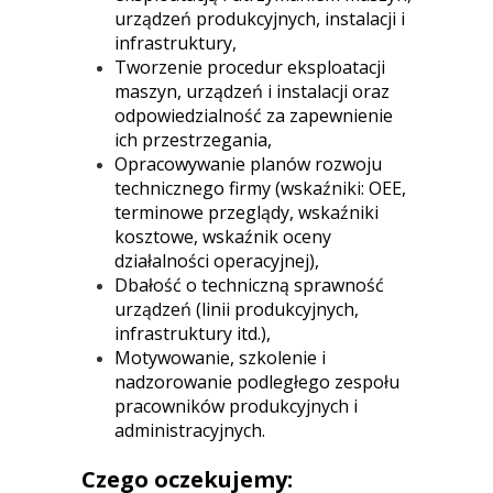
urządzeń produkcyjnych, instalacji i
infrastruktury,
Tworzenie procedur eksploatacji
maszyn, urządzeń i instalacji oraz
odpowiedzialność za zapewnienie
ich przestrzegania,
Opracowywanie planów rozwoju
technicznego firmy (wskaźniki: OEE,
terminowe przeglądy, wskaźniki
kosztowe, wskaźnik oceny
działalności operacyjnej),
Dbałość o techniczną sprawność
urządzeń (linii produkcyjnych,
infrastruktury itd.),
Motywowanie, szkolenie i
nadzorowanie podległego zespołu
pracowników produkcyjnych i
administracyjnych.
Czego oczekujemy: