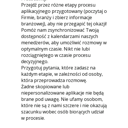
Przejdź przez różne etapy procesu
aplikacyjnego przygotowany (poczytaj o
Firmie, branży i zbierz informacje
branżowej), aby nie przegapić tej okazji!
Pomóż nam zsynchronizować Twoją
dostępność z kalendarzami naszych
menedżerów, aby umożliwić rozmowy w
optymalnym czasie. Nikt nie lubi
rozciągniętego w czasie procesu
decyzyjnego.
Przygotuj pytania, które zadasz na
każdym etapie, w zależności od osoby,
która przeprowadza rozmowę.
Żadne skopiowane lub
niepersonalizowane aplikacje nie będą
brane pod uwagę. Nie ufamy osobom,
które nie są z nami szczere i nie okazują
szacunku wobec osób biorących udział
w procesie.