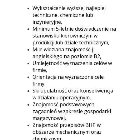
Wykształcenie wyższe, najlepiej
techniczne, chemiczne lub
inżynieryjne,
Minimum 5-letnie doświadczenie na
stanowisku kierowniczym w
produkcji lub dziale technicznym,
Mile widziana znajomość j.
angielskiego na poziomie B2,
Umiejętność wyznaczenia celów w
firmie,
Orientacja na wyznaczone cele
firmy,
Skrupulatność oraz konsekwencja
w działaniu operacyjnym,
Znajomość podstawowych
zagadnień w zakresie gospodarki
magazynowej,
Znajomość przepisów BHP w
obszarze mechanicznym oraz
chemicznym,