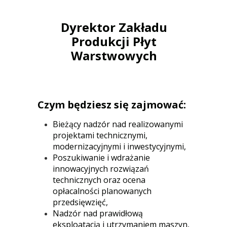
Dyrektor Zakładu
Produkcji Płyt
Warstwowych
Czym będziesz się zajmować:
Bieżący nadzór nad realizowanymi
projektami technicznymi,
modernizacyjnymi i inwestycyjnymi,
Poszukiwanie i wdrażanie
innowacyjnych rozwiązań
technicznych oraz ocena
opłacalności planowanych
przedsięwzięć,
Nadzór nad prawidłową
eksploatacją i utrzymaniem maszyn,