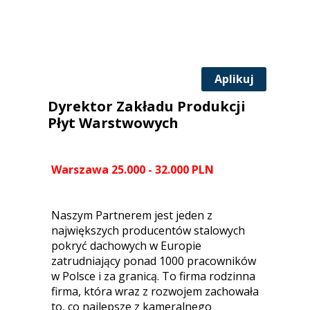
Aplikuj
Dyrektor Zakładu Produkcji
Płyt Warstwowych
Warszawa 25.000 - 32.000 PLN
Naszym Partnerem jest jeden z
największych producentów stalowych
pokryć dachowych w Europie
zatrudniający ponad 1000 pracowników
w Polsce i za granicą. To firma rodzinna
firma, która wraz z rozwojem zachowała
to, co najlepsze z kameralnego