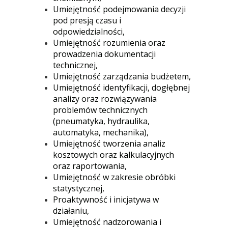
Umiejętność podejmowania decyzji
pod presją czasu i
odpowiedzialności,
Umiejętność rozumienia oraz
prowadzenia dokumentacji
technicznej,
Umiejętność zarządzania budżetem,
Umiejętność identyfikacji, dogłębnej
analizy oraz rozwiązywania
problemów technicznych
(pneumatyka, hydraulika,
automatyka, mechanika),
Umiejętność tworzenia analiz
kosztowych oraz kalkulacyjnych
oraz raportowania,
Umiejętność w zakresie obróbki
statystycznej,
Proaktywność i inicjatywa w
działaniu,
Umiejętność nadzorowania i