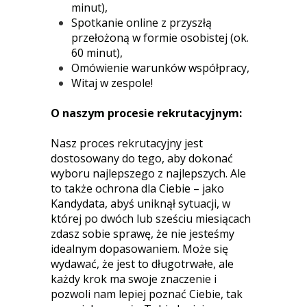
minut),
Spotkanie online z przyszłą
przełożoną w formie osobistej (ok.
60 minut),
Omówienie warunków współpracy,
Witaj w zespole!
O naszym procesie rekrutacyjnym:
Nasz proces rekrutacyjny jest
dostosowany do tego, aby dokonać
wyboru najlepszego z najlepszych. Ale
to także ochrona dla Ciebie – jako
Kandydata, abyś uniknął sytuacji, w
której po dwóch lub sześciu miesiącach
zdasz sobie sprawę, że nie jesteśmy
idealnym dopasowaniem. Może się
wydawać, że jest to długotrwałe, ale
każdy krok ma swoje znaczenie i
pozwoli nam lepiej poznać Ciebie, tak