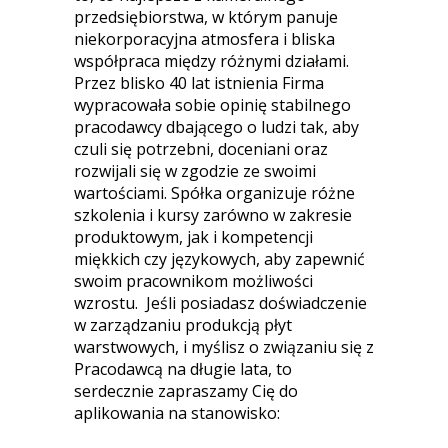
przedsiębiorstwa, w którym panuje
niekorporacyjna atmosfera i bliska
współpraca między różnymi działami.
Przez blisko 40 lat istnienia Firma
wypracowała sobie opinię stabilnego
pracodawcy dbającego o ludzi tak, aby
czuli się potrzebni, doceniani oraz
rozwijali się w zgodzie ze swoimi
wartościami. Spółka organizuje różne
szkolenia i kursy zarówno w zakresie
produktowym, jak i kompetencji
miękkich czy językowych, aby zapewnić
swoim pracownikom możliwości
wzrostu. Jeśli posiadasz doświadczenie
w zarządzaniu produkcją płyt
warstwowych, i myślisz o związaniu się z
Pracodawcą na długie lata, to
serdecznie zapraszamy Cię do
aplikowania na stanowisko: