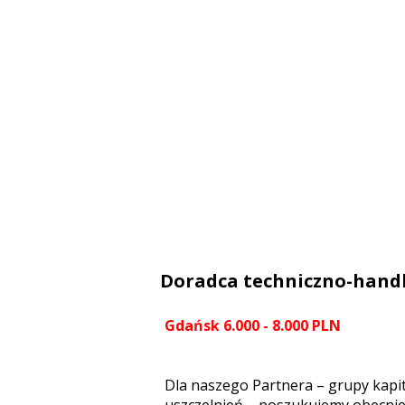
Doradca techniczno-hand
Gdańsk 6.000 - 8.000 PLN
Dla naszego Partnera – grupy kapit