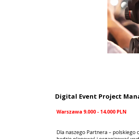
Digital Event Project Man
Warszawa 9.000 - 14.000 PLN
Dla naszego Partnera – polskiego 