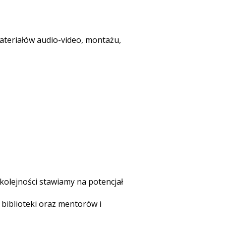
ateriałów audio-video, montażu,
kolejności stawiamy na potencjał
 biblioteki oraz mentorów i