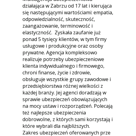
działająca w Zabrzu od 17 lat i kierująca
się następującymi wartościami: empatia,
odpowiedzialność, skuteczność,
zaangażowanie, terminowość i
elastyczność. Zyskała zaufanie już
ponad 5 tysięcy klientów, w tym firmy
usługowe i produkcyjne oraz osoby
prywatne. Agencja kompleksowo
realizuje potrzeby ubezpieczeniowe
klienta indywidualnego i firmowego,
chroni finanse, życie i zdrowie,
obsługuje wszystkie grupy zawodowe i
przedsiębiorstwa różnej wielkości z
każdej branży. Jej agenci doradzają w
sprawie ubezpieczeń obowiązujących
na mocy ustaw i rozporządzeń. Polecają
też najlepsze ubezpieczenia
dobrowolne, z których sami korzystają i
które wybrali dla najbliższych.
Zakres ubezpieczeń oferowanych prze