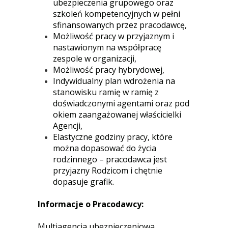
ubezpieczenia grupowego oraz
szkoleń kompetencyjnych w pełni
sfinansowanych przez pracodawcę,
Możliwość pracy w przyjaznym i
nastawionym na współpracę
zespole w organizacji,
Możliwość pracy hybrydowej,
Indywidualny plan wdrożenia na
stanowisku ramię w ramię z
doświadczonymi agentami oraz pod
okiem zaangażowanej właścicielki
Agencji,
Elastyczne godziny pracy, które
można dopasować do życia
rodzinnego – pracodawca jest
przyjazny Rodzicom i chętnie
dopasuje grafik.
Informacje o Pracodawcy:
Multiagencja ubezpieczeniowa