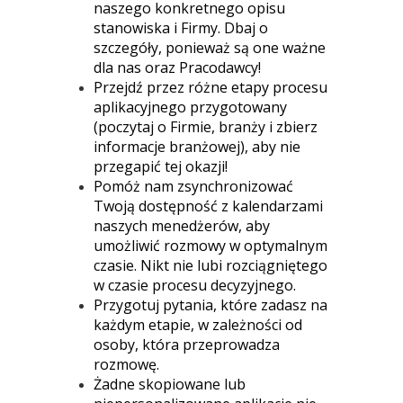
naszego konkretnego opisu
stanowiska i Firmy. Dbaj o
szczegóły, ponieważ są one ważne
dla nas oraz Pracodawcy!
Przejdź przez różne etapy procesu
aplikacyjnego przygotowany
(poczytaj o Firmie, branży i zbierz
informacje branżowej), aby nie
przegapić tej okazji!
Pomóż nam zsynchronizować
Twoją dostępność z kalendarzami
naszych menedżerów, aby
umożliwić rozmowy w optymalnym
czasie. Nikt nie lubi rozciągniętego
w czasie procesu decyzyjnego.
Przygotuj pytania, które zadasz na
każdym etapie, w zależności od
osoby, która przeprowadza
rozmowę.
Żadne skopiowane lub