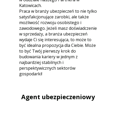
Katowicach.
Praca w branży ubezpieczeń to nie tylko
satysfakcjonujące zarobki, ale także
możliwość rozwoju osobistego i
zawodowego. Jeżeli masz doświadczenie
w sprzedaży, a branża ubezpieczeń
wydaje Ci się interesująca, to może to
być idealna propozycja dla Ciebie. Może
to być Twój pierwszy krok do
budowania kariery w jednym z
najbardziej stabilnych i
perspektywicznych sektorów
gospodarki!
Agent ubezpieczeniowy