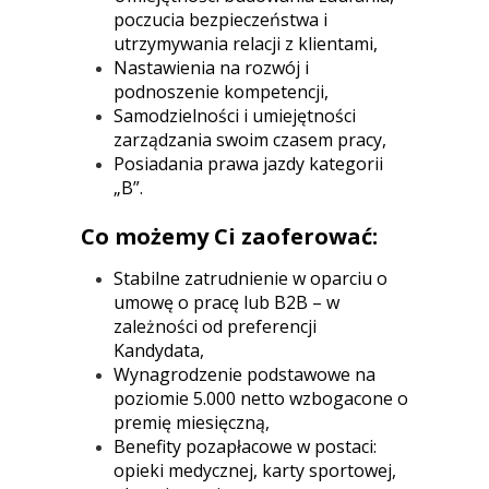
poczucia bezpieczeństwa i
utrzymywania relacji z klientami,
Nastawienia na rozwój i
podnoszenie kompetencji,
Samodzielności i umiejętności
zarządzania swoim czasem pracy,
Posiadania prawa jazdy kategorii
„B”.
Co możemy Ci zaoferować:
Stabilne zatrudnienie w oparciu o
umowę o pracę lub B2B – w
zależności od preferencji
Kandydata,
Wynagrodzenie podstawowe na
poziomie 5.000 netto wzbogacone o
premię miesięczną,
Benefity pozapłacowe w postaci:
opieki medycznej, karty sportowej,