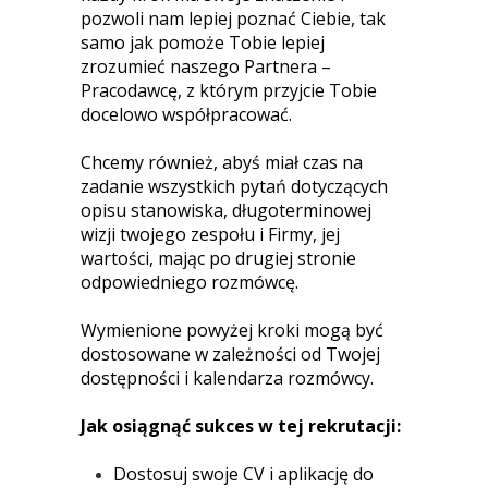
pozwoli nam lepiej poznać Ciebie, tak
samo jak pomoże Tobie lepiej
zrozumieć naszego Partnera –
Pracodawcę, z którym przyjcie Tobie
docelowo współpracować.
Chcemy również, abyś miał czas na
zadanie wszystkich pytań dotyczących
opisu stanowiska, długoterminowej
wizji twojego zespołu i Firmy, jej
wartości, mając po drugiej stronie
odpowiedniego rozmówcę.
Wymienione powyżej kroki mogą być
dostosowane w zależności od Twojej
dostępności i kalendarza rozmówcy.
Jak osiągnąć sukces w tej rekrutacji:
Dostosuj swoje CV i aplikację do