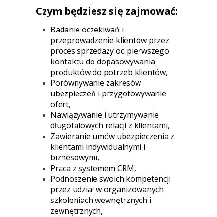
Czym będziesz się zajmować:
Badanie oczekiwań i
przeprowadzenie klientów przez
proces sprzedaży od pierwszego
kontaktu do dopasowywania
produktów do potrzeb klientów,
Porównywanie zakresów
ubezpieczeń i przygotowywanie
ofert,
Nawiązywanie i utrzymywanie
długofalowych relacji z klientami,
Zawieranie umów ubezpieczenia z
klientami indywidualnymi i
biznesowymi,
Praca z systemem CRM,
Podnoszenie swoich kompetencji
przez udział w organizowanych
szkoleniach wewnętrznych i
zewnętrznych,