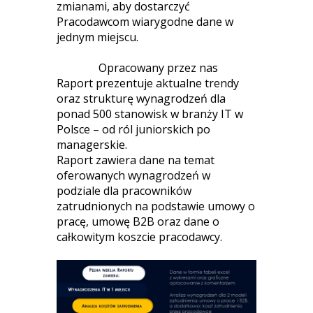
zmianami, aby dostarczyć
Pracodawcom wiarygodne dane w
jednym miejscu.
Opracowany przez nas
Raport prezentuje aktualne trendy
oraz strukturę wynagrodzeń dla
ponad 500 stanowisk w branży IT w
Polsce – od ról juniorskich po
managerskie.
Raport zawiera dane na temat
oferowanych wynagrodzeń w
podziale dla pracowników
zatrudnionych na podstawie umowy o
pracę, umowę B2B oraz dane o
całkowitym koszcie pracodawcy.