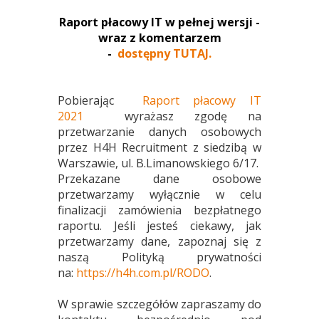
Raport płacowy IT w pełnej wersji -
wraz z komentarzem
-
dostępny TUTAJ.
Pobierając
Raport płacowy IT
2021
wyrażasz zgodę na
przetwarzanie danych osobowych
przez H4H Recruitment z siedzibą w
Warszawie, ul. B.Limanowskiego 6/17.
Przekazane dane osobowe
przetwarzamy wyłącznie w celu
finalizacji zamówienia bezpłatnego
raportu. Jeśli jesteś ciekawy, jak
przetwarzamy dane, zapoznaj się z
naszą Polityką prywatności
na:
https://h4h.com.pl/RODO
.
W sprawie szczegółów zapraszamy do