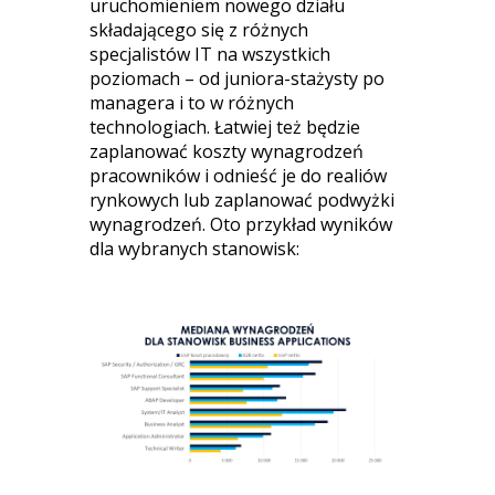
uruchomieniem nowego działu
składającego się z różnych
specjalistów IT na wszystkich
poziomach – od juniora-stażysty po
managera i to w różnych
technologiach. Łatwiej też będzie
zaplanować koszty wynagrodzeń
pracowników i odnieść je do realiów
rynkowych lub zaplanować podwyżki
wynagrodzeń. Oto przykład wyników
dla wybranych stanowisk: