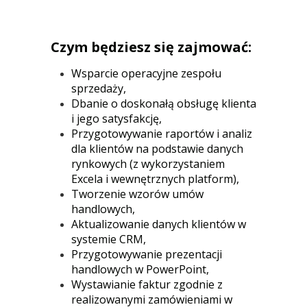
Czym będziesz się zajmować:
Wsparcie operacyjne zespołu
sprzedaży,
Dbanie o doskonałą obsługę klienta
i jego satysfakcję,
Przygotowywanie raportów i analiz
dla klientów na podstawie danych
rynkowych (z wykorzystaniem
Excela i wewnętrznych platform),
Tworzenie wzorów umów
handlowych,
Aktualizowanie danych klientów w
systemie CRM,
Przygotowywanie prezentacji
handlowych w PowerPoint,
Wystawianie faktur zgodnie z
realizowanymi zamówieniami w