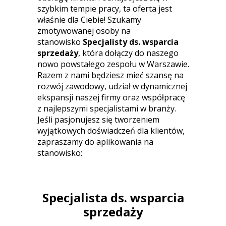
szybkim tempie pracy, ta oferta jest
właśnie dla Ciebie! Szukamy
zmotywowanej osoby na
stanowisko
Specjalisty ds. wsparcia
sprzedaży
, która dołączy do naszego
nowo powstałego zespołu w Warszawie.
Razem z nami będziesz mieć szansę na
rozwój zawodowy, udział w dynamicznej
ekspansji naszej firmy oraz współpracę
z najlepszymi specjalistami w branży.
Jeśli pasjonujesz się tworzeniem
wyjątkowych doświadczeń dla klientów,
zapraszamy do aplikowania na
stanowisko:
Specjalista ds. wsparcia
sprzedaży