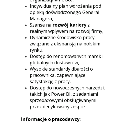
Indywidualny plan wdrożenia pod
opieką doświadczonego General
Managera,
Szanse na
rozwój kariery
z
realnym wpływem na rozwój firmy,
Dynamiczne środowisko pracy
związane z ekspansją na polskim
rynku,
Dostęp do renomowanych marek i
globalnych dostawców,
Wysokie standardy dbałości o
pracownika, zapewniające
satysfakcję z pracy,
Dostęp do nowoczesnych narzędzi,
takich jak Power BI, z zadaniami
sprzedażowymi obsługiwanymi
przez dedykowany zespół.
Informacje o pracodawcy: