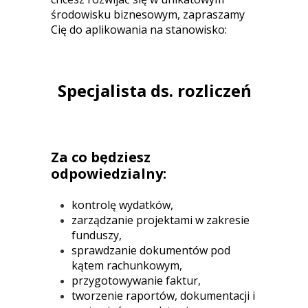
środowisku biznesowym, zapraszamy
Cię do aplikowania na stanowisko:
Specjalista ds. rozliczeń
Za co będziesz
odpowiedzialny:
kontrolę wydatków,
zarządzanie projektami w zakresie
funduszy,
sprawdzanie dokumentów pod
kątem rachunkowym,
przygotowywanie faktur,
tworzenie raportów, dokumentacji i