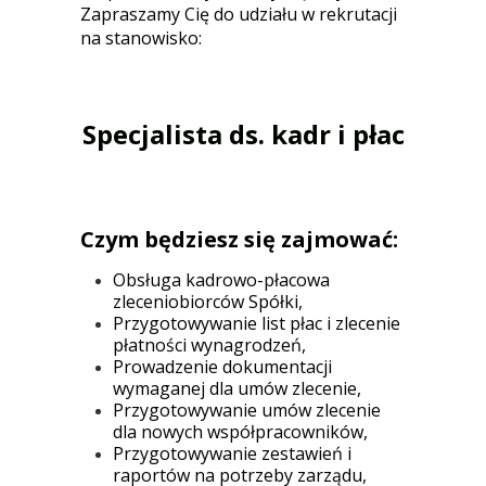
Zapraszamy Cię do udziału w rekrutacji
na stanowisko:
Specjalista ds. kadr i płac
Czym będziesz się zajmować:
Obsługa kadrowo-płacowa
zleceniobiorców Spółki,
Przygotowywanie list płac i zlecenie
płatności wynagrodzeń,
Prowadzenie dokumentacji
wymaganej dla umów zlecenie,
Przygotowywanie umów zlecenie
dla nowych współpracowników,
Przygotowywanie zestawień i
raportów na potrzeby zarządu,