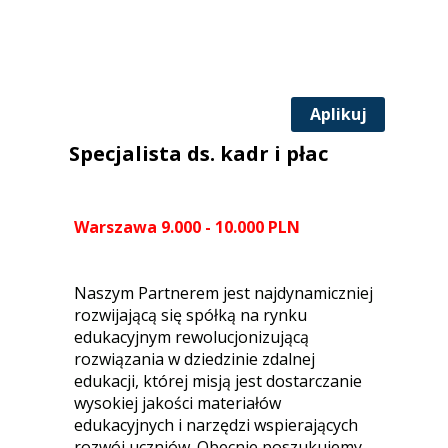
Aplikuj
Specjalista ds. kadr i płac
Warszawa 9.000 - 10.000 PLN
Naszym Partnerem jest najdynamiczniej
rozwijającą się spółką na rynku
edukacyjnym rewolucjonizującą
rozwiązania w dziedzinie zdalnej
edukacji, której misją jest dostarczanie
wysokiej jakości materiałów
edukacyjnych i narzędzi wspierających
rozwój uczniów. Obecnie poszukujemy