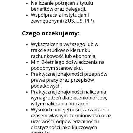
Naliczanie potrąceń z tytułu
benefitów oraz delegacji,
Współpraca z instytucjami
zewnętrznymi (ZUS, US, PIP).
Czego oczekujemy:
Wykształcenia wyższego lub w
trakcie studiów o kierunku
rachunkowość lub ekonomia,
Min. 2-letniego doświadczenia na
podobnym stanowisku,
Praktycznej znajomości przepisów
prawa pracy oraz przepisów
podatkowych,
Praktycznej znajomości naliczania
wynagrodzeń dla zleceniobiorców,
w tym naliczania potrąceń,
Wysokich umiejętności zarządzania
czasem własnym, terminowości oraz
uczciwości, odpowiedzialności i
elastyczności jako kluczowych