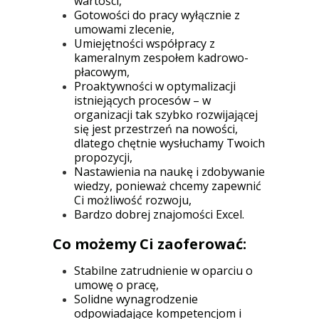
wartości,
Gotowości do pracy wyłącznie z
umowami zlecenie,
Umiejętności współpracy z
kameralnym zespołem kadrowo-
płacowym,
Proaktywności w optymalizacji
istniejących procesów – w
organizacji tak szybko rozwijającej
się jest przestrzeń na nowości,
dlatego chętnie wysłuchamy Twoich
propozycji,
Nastawienia na naukę i zdobywanie
wiedzy, ponieważ chcemy zapewnić
Ci możliwość rozwoju,
Bardzo dobrej znajomości Excel.
Co możemy Ci zaoferować:
Stabilne zatrudnienie w oparciu o
umowę o pracę,
Solidne wynagrodzenie
odpowiadające kompetencjom i