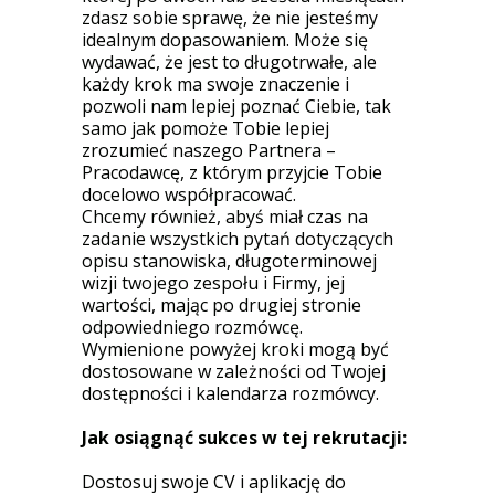
zdasz sobie sprawę, że nie jesteśmy
idealnym dopasowaniem. Może się
wydawać, że jest to długotrwałe, ale
każdy krok ma swoje znaczenie i
pozwoli nam lepiej poznać Ciebie, tak
samo jak pomoże Tobie lepiej
zrozumieć naszego Partnera –
Pracodawcę, z którym przyjcie Tobie
docelowo współpracować.
Chcemy również, abyś miał czas na
zadanie wszystkich pytań dotyczących
opisu stanowiska, długoterminowej
wizji twojego zespołu i Firmy, jej
wartości, mając po drugiej stronie
odpowiedniego rozmówcę.
Wymienione powyżej kroki mogą być
dostosowane w zależności od Twojej
dostępności i kalendarza rozmówcy.
Jak osiągnąć sukces w tej rekrutacji:
Dostosuj swoje CV i aplikację do