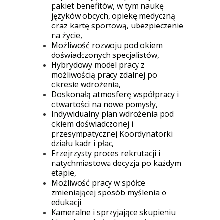
pakiet benefitów, w tym naukę
języków obcych, opiekę medyczną
oraz kartę sportową, ubezpieczenie
na życie,
Możliwość rozwoju pod okiem
doświadczonych specjalistów,
Hybrydowy model pracy z
możliwością pracy zdalnej po
okresie wdrożenia,
Doskonałą atmosferę współpracy i
otwartości na nowe pomysły,
Indywidualny plan wdrożenia pod
okiem doświadczonej i
przesympatycznej Koordynatorki
działu kadr i płac,
Przejrzysty proces rekrutacji i
natychmiastowa decyzja po każdym
etapie,
Możliwość pracy w spółce
zmieniającej sposób myślenia o
edukacji,
Kameralne i sprzyjające skupieniu