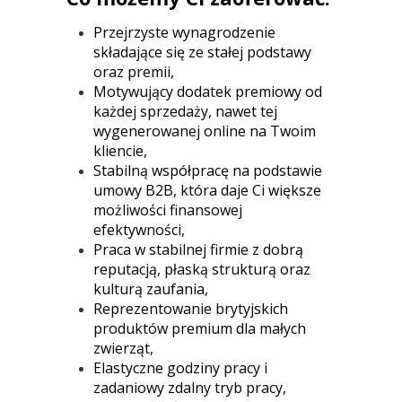
Przejrzyste wynagrodzenie
składające się ze stałej podstawy
oraz premii,
Motywujący dodatek premiowy od
każdej sprzedaży, nawet tej
wygenerowanej online na Twoim
kliencie,
Stabilną współpracę na podstawie
umowy B2B, która daje Ci większe
możliwości finansowej
efektywności,
Praca w stabilnej firmie z dobrą
reputacją, płaską strukturą oraz
kulturą zaufania,
Reprezentowanie brytyjskich
produktów premium dla małych
zwierząt,
Elastyczne godziny pracy i
zadaniowy zdalny tryb pracy,