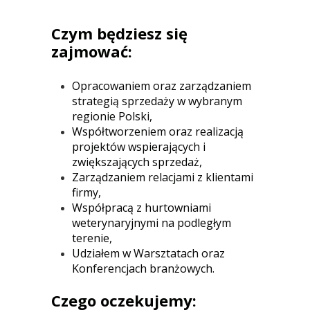
Czym będziesz się
zajmować:
Opracowaniem oraz zarządzaniem
strategią sprzedaży w wybranym
regionie Polski,
Współtworzeniem oraz realizacją
projektów wspierających i
zwiększających sprzedaż,
Zarządzaniem relacjami z klientami
firmy,
Współpracą z hurtowniami
weterynaryjnymi na podległym
terenie,
Udziałem w Warsztatach oraz
Konferencjach branżowych.
Czego oczekujemy: