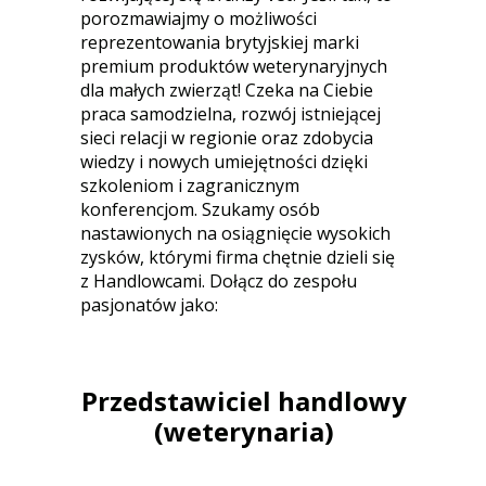
porozmawiajmy o możliwości
reprezentowania brytyjskiej marki
premium produktów weterynaryjnych
dla małych zwierząt! Czeka na Ciebie
praca samodzielna, rozwój istniejącej
sieci relacji w regionie oraz zdobycia
wiedzy i nowych umiejętności dzięki
szkoleniom i zagranicznym
konferencjom. Szukamy osób
nastawionych na osiągnięcie wysokich
zysków, którymi firma chętnie dzieli się
z Handlowcami. Dołącz do zespołu
pasjonatów jako:
Przedstawiciel handlowy
(weterynaria)