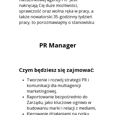
nakręcają Cię duże możliwości,
sprawczość oraz wolna ręka w pracy, a
także nowatorski 35-godzinny tydzień
pracy, to porozmawiajmy o stanowisku:
PR Manager
Czym będziesz się zajmować:
Tworzenie i rozwój strategii PR i
komunikacji dla multiagencji
marketingowej,
Raportowanie bezpośrednio do
Zarządu, jako kluczowe ogniwo w
budowaniu marki i relacji z mediami,
Kierowanie działaniami na rynku