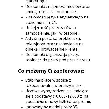
marketingu,
Doskonała znajomość mediów oraz
umiejętności dziennikarskie,
Znajomości języka angielskiego na
poziomie min. C1,
Umiejętność pracy zarówno
samodzielnie, jak i w zespole,
Aktywna postawa prokliencka,
relacyjność oraz nastawienie na
opiekę i prowadzenie klienta,
Doskonała organizacja pracy,
zdolność do pracy pod presją czasu.
Co możemy Ci zaoferować:
Stabilną pracę w spółce z
rozpoznawalną w branży marką,
Uczciwe wynagrodzenie składające
się z podstawy (10.000-12.000 zł na
podstawie umowy B2B) oraz premii,
Innowacyjny model pracy: 35-