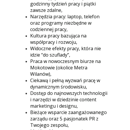
godzinny tydzień pracy i piątki
zawsze zdalne,
Narzędzia pracy: laptop, telefon
oraz programy niezbędne w
codziennej pracy,
Kultura pracy bazująca na
współpracy i rozwoju,
Widoczne efekty pracy, która nie
idzie “do szuflady”,
Praca w nowoczesnym biurze na
Mokotowie (okolice Metra
Wilanów),
Ciekawą i pełną wyzwań pracę w
dynamicznym środowisku,
Dostęp do najnowszych technologii
i narzędzi w dziedzinie content
marketingu i designu,
Bieżące wsparcie zaangażowanego
zarządu oraz 5 pasjonatek PR z
Twojego zespołu,