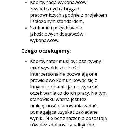
Koordynacja wykonawców
zewnętrznych / brygad
pracowniczych zgodnie z projektem
i założonym standardem,
Szukanie i pozyskiwanie
jakościowych dostawców i
wykonawców.
Czego oczekujemy:
Koordynator musi być asertywny i
mieć wysokie zdolności
interpersonalne pozwalają one
prawidłowo komunikować się z
innymi osobami i jasno wyrażać
oczekiwania co do ich pracy. Na tym
stanowisku ważna jest też
umiejętność planowania zadań,
pomagająca uzyskać zakładane
wyniki. Nie bez znaczenia pozostają
również zdolności analityczne,