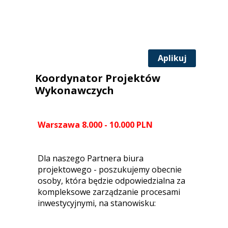
Aplikuj
Koordynator Projektów
Wykonawczych
Warszawa 8.000 - 10.000 PLN
Dla naszego Partnera biura
projektowego - poszukujemy obecnie
osoby, która będzie odpowiedzialna za
kompleksowe zarządzanie procesami
inwestycyjnymi, na stanowisku: