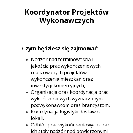
Koordynator Projektów
Wykonawczych
Czym będziesz się zajmować:
Nadzór nad terminowością i
jakością prac wykończeniowych
realizowanych projektów
wykończenia mieszkań oraz
inwestycji komercyjnych,
Organizacja oraz koordynacja prac
wykończeniowych wyznaczonym
podwykonawcom oraz branżystom,
Koordynacja logistyki dostaw do
lokali,
Odbiór prac wykończeniowych oraz
ich stały nadzór nad powierzonymi