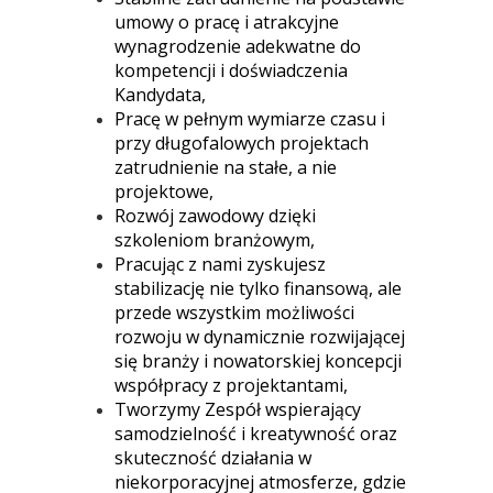
umowy o pracę i atrakcyjne
wynagrodzenie adekwatne do
kompetencji i doświadczenia
Kandydata,
Pracę w pełnym wymiarze czasu i
przy długofalowych projektach
zatrudnienie na stałe, a nie
projektowe,
Rozwój zawodowy dzięki
szkoleniom branżowym,
Pracując z nami zyskujesz
stabilizację nie tylko finansową, ale
przede wszystkim możliwości
rozwoju w dynamicznie rozwijającej
się branży i nowatorskiej koncepcji
współpracy z projektantami,
Tworzymy Zespół wspierający
samodzielność i kreatywność oraz
skuteczność działania w
niekorporacyjnej atmosferze, gdzie