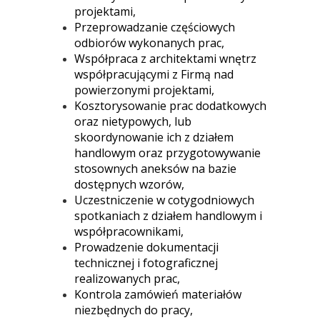
projektami,
Przeprowadzanie częściowych
odbiorów wykonanych prac,
Współpraca z architektami wnętrz
współpracującymi z Firmą nad
powierzonymi projektami,
Kosztorysowanie prac dodatkowych
oraz nietypowych, lub
skoordynowanie ich z działem
handlowym oraz przygotowywanie
stosownych aneksów na bazie
dostępnych wzorów,
Uczestniczenie w cotygodniowych
spotkaniach z działem handlowym i
współpracownikami,
Prowadzenie dokumentacji
technicznej i fotograficznej
realizowanych prac,
Kontrola zamówień materiałów
niezbędnych do pracy,