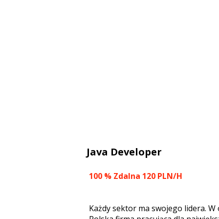
Java Developer
100 % Zdalna 120 PLN/H
Każdy sektor ma swojego lidera. W o