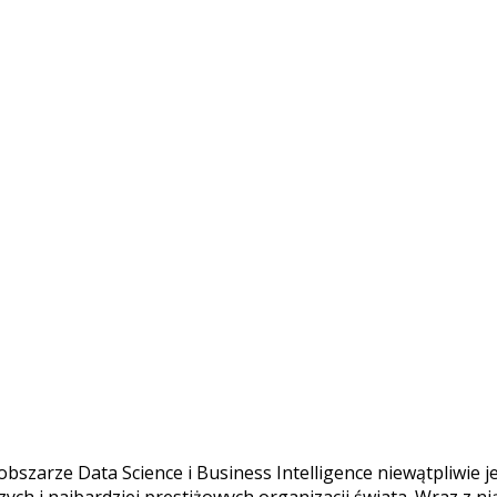
bszarze Data Science i Business Intelligence niewątpliwie j