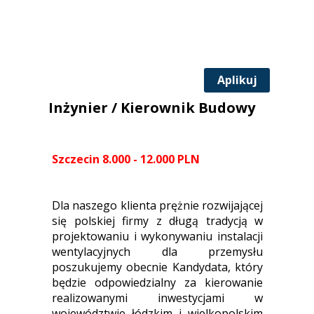
Aplikuj
Inżynier / Kierownik Budowy
Szczecin 8.000 - 12.000 PLN
Dla naszego klienta prężnie rozwijającej
się polskiej firmy z długą tradycją w
projektowaniu i wykonywaniu instalacji
wentylacyjnych dla przemysłu
poszukujemy obecnie Kandydata, który
będzie odpowiedzialny za kierowanie
realizowanymi inwestycjami w
województwie łódzkim i wielkopolskim