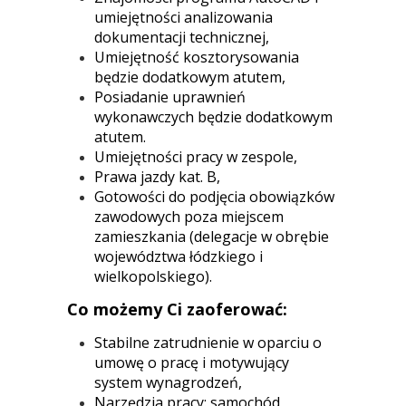
umiejętności analizowania
dokumentacji technicznej,
Umiejętność kosztorysowania
będzie dodatkowym atutem,
Posiadanie uprawnień
wykonawczych będzie dodatkowym
atutem.
Umiejętności pracy w zespole,
Prawa jazdy kat. B,
Gotowości do podjęcia obowiązków
zawodowych poza miejscem
zamieszkania (delegacje w obrębie
województwa łódzkiego i
wielkopolskiego).
Co możemy Ci zaoferować:
Stabilne zatrudnienie w oparciu o
umowę o pracę i motywujący
system wynagrodzeń,
Narzędzia pracy: samochód