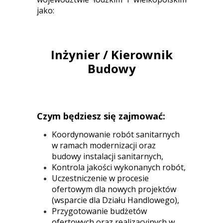
jako:
Inżynier / Kierownik
Budowy
Czym będziesz się zajmować:
Koordynowanie robót sanitarnych
w ramach modernizacji oraz
budowy instalacji sanitarnych,
Kontrola jakości wykonanych robót,
Uczestniczenie w procesie
ofertowym dla nowych projektów
(wsparcie dla Działu Handlowego),
Przygotowanie budżetów
ofertowych oraz realizacyjnych w