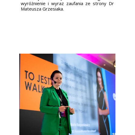
wyróżnienie i wyraz zaufania ze strony Dr
Mateusza Grzesiaka.