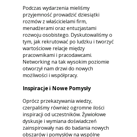
Podczas wydarzenia mieliśmy
przyjemność prowadzić dziesiątki
rozmów z właścicielami firm,
menadżerami oraz entuzjastami
rozwoju osobistego. Dyskutowaliśmy o
tym, jak rekrutować po ludzku i tworzyć
wartościowe relacje między
pracownikami i pracodawcami.
Networking na tak wysokim poziomie
otworzył nam drzwi do nowych
możliwości i współpracy.
Inspiracje i Nowe Pomysły
Oprócz przekazywania wiedzy,
czerpaliśmy również ogromne ilości
inspiracji od uczestników. Żywiołowe
dyskusje i wymiana doświadczeń
zainspirowały nas do badania nowych
obszarów i pomysłów na wspólne