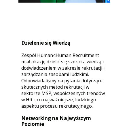
Dzielenie się Wiedzą
Zespół Human4Human Recruitment
miał okazję dzielić się szeroką wiedzą i
doświadczeniem w zakresie rekrutacji i
zarządzania zasobami ludzkimi.
Odpowiadaliśmy na pytania dotyczące
skutecznych metod rekrutacji w
sektorze MŚP, współczesnych trendów
w HR i, co najważniejsze, ludzkiego
aspektu procesu rekrutacyjnego.
Networking na Najwyższym
Poziomie